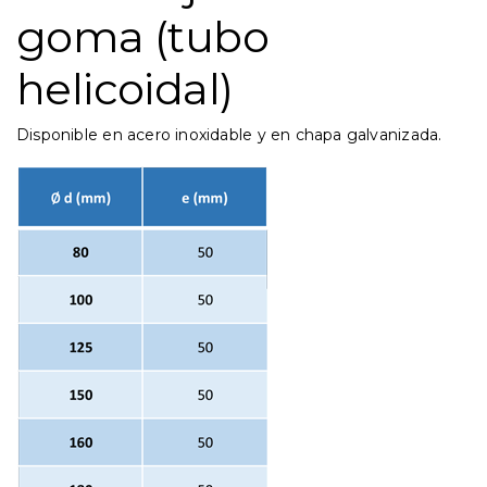
goma (tubo
helicoidal)
Disponible en acero inoxidable y en chapa galvanizada.