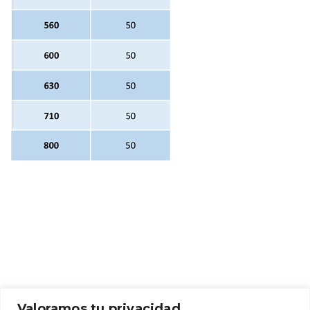
Valoramos tu privacidad