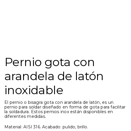
Pernio gota con
arandela de latón
inoxidable
El pernio o bisagra gota con arandela de latón, es un
pernio para soldar diseñado en forma de gota para facilitar
la soldadura. Estos pernios inox están disponibles en
diferentes medidas.
Material: AISI 316. Acabado: pulido, brillo.