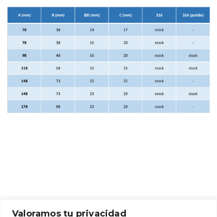
Valoramos tu privacidad