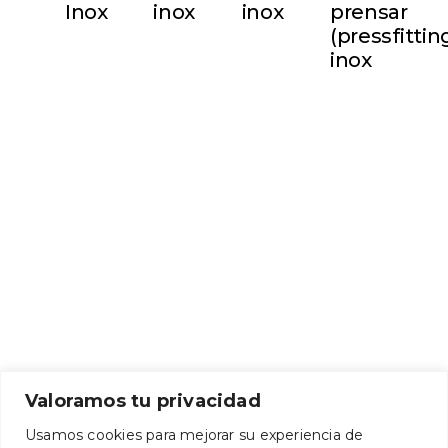
Inox
inox
inox
prensar
(pressfittin
inox
Valoramos tu privacidad
Usamos cookies para mejorar su experiencia de