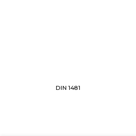
DIN 1481