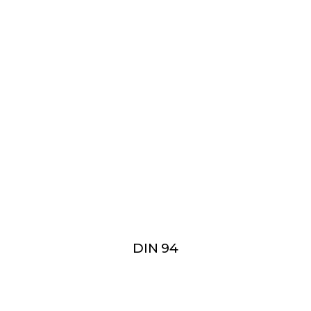
DIN 94