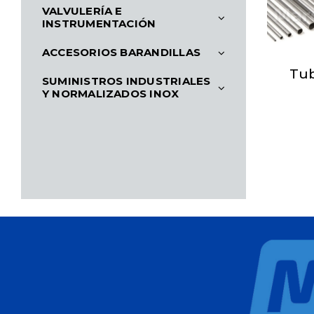
VALVULERÍA E
INSTRUMENTACIÓN
ACCESORIOS BARANDILLAS
Tub
SUMINISTROS INDUSTRIALES
Y NORMALIZADOS INOX