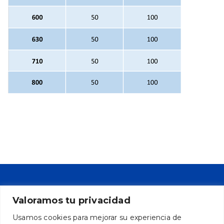
Valoramos tu privacidad
Usamos cookies para mejorar su experiencia de