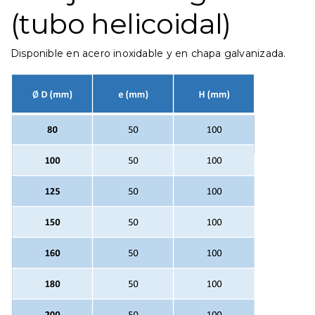
(tubo helicoidal)
Disponible en acero inoxidable y en chapa galvanizada.